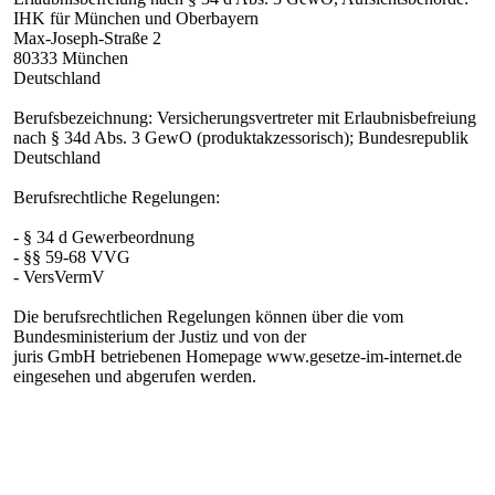
IHK für München und Oberbayern
Max-Joseph-Straße 2
80333 München
Deutschland
Berufsbezeichnung: Versicherungsvertreter mit Erlaubnisbefreiung
nach § 34d Abs. 3 GewO (produktakzessorisch); Bundesrepublik
Deutschland
Berufsrechtliche Regelungen:
- § 34 d Gewerbeordnung
- §§ 59-68 VVG
- VersVermV
Die berufsrechtlichen Regelungen können über die vom
Bundesministerium der Justiz und von der
juris GmbH betriebenen Homepage www.gesetze-im-internet.de
eingesehen und abgerufen werden.